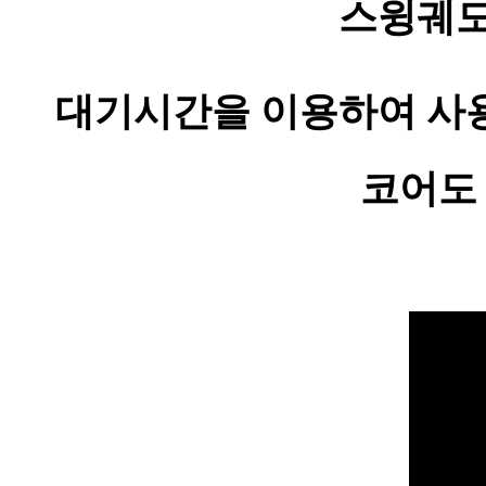
스윙궤도
대기시간을 이용하여 사
코어도 