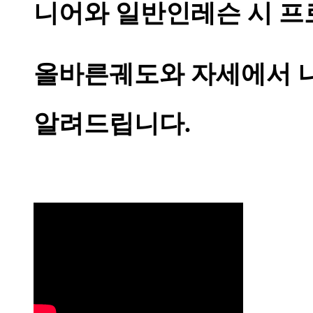
니어와 일반인레슨 시 프
올바른궤도와 자세에서 나
알려드립니다.