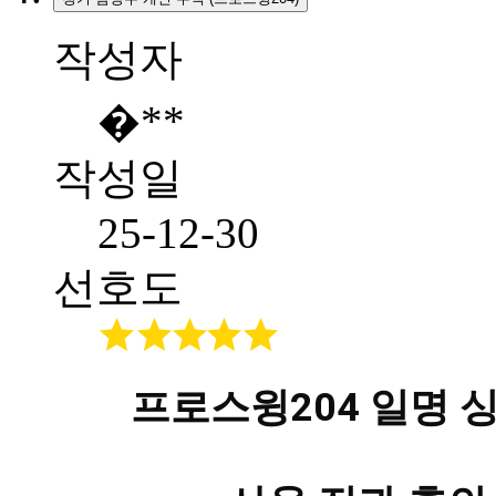
작성자
�**
작성일
25-12-30
선호도
프로스윙204
일명