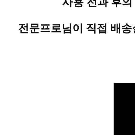
사용 전과 후의
전문프로님이 직접 배송