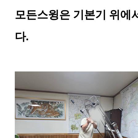
모든스윙은 기본기 위에서
다.